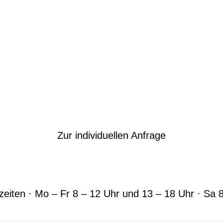
Zur individuellen Anfrage
eiten · Mo – Fr 8 – 12 Uhr und 13 – 18 Uhr · Sa 