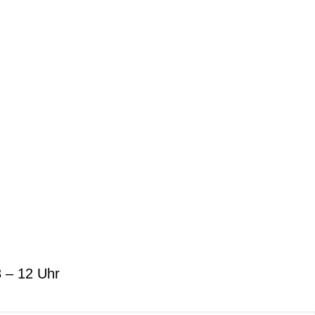
8 – 12 Uhr