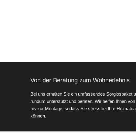
Von der Beratung zum Wohnerlebnis
Bei uns erhalten Sie ein umfassendes Sorglospaket 
rundum unterstützt und beraten. Wir helfen Ihnen von
bis zur Montage, sodass Sie stressfrei Ihre Heimatoa
können.