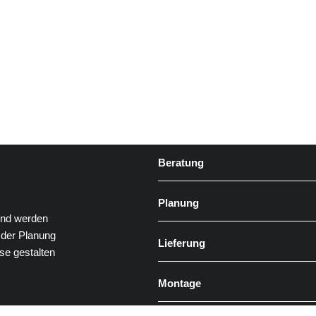
Beratung
Planung
und werden
 der Planung
Lieferung
se gestalten
Montage