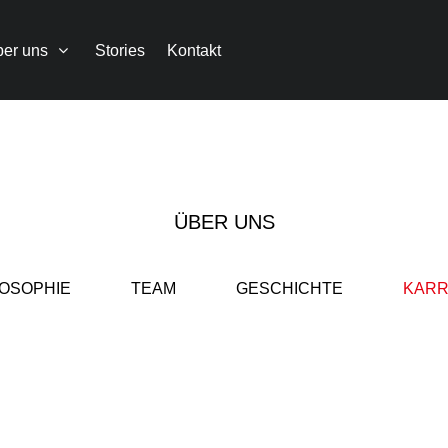
er uns
Stories
Kontakt
ÜBER UNS
LOSOPHIE
TEAM
GESCHICHTE
KARR