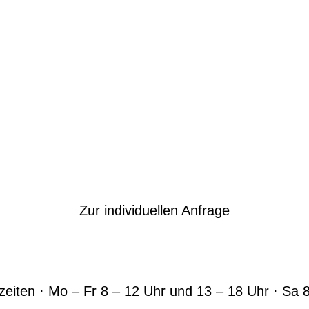
Zur individuellen Anfrage
eiten · Mo – Fr 8 – 12 Uhr und 13 – 18 Uhr · Sa 