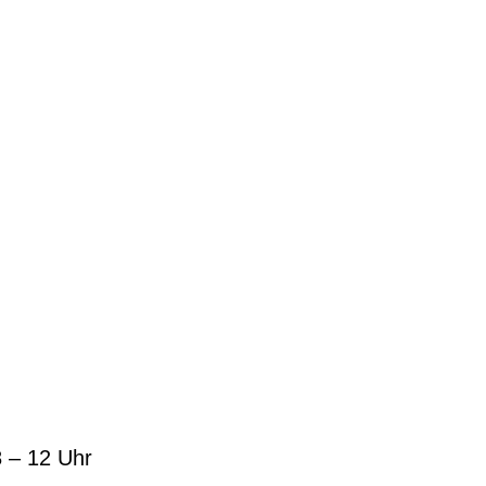
8 – 12 Uhr